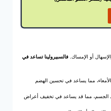
الإسهال أو الإمساك.
فالسبيرولينا تساعد في
ي الأمعاء، مما يساعد في تحسين الهضم
في الجسم، مما قد يساعد في تخفيف أعراض