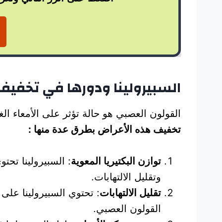
السبيرولينا ودورها في تخفيف
القولون العصبي هو حالة تؤثر على الأمعاء ال
تخفيف هذه الأعراض بطرق عدة منها :
توازن البكتيريا المعوية
: السبيرولينا تحت
وتقليل الالتهابات.
تقليل الالتهابات
: تحتوي السبيرولينا عل
القولون العصبي.