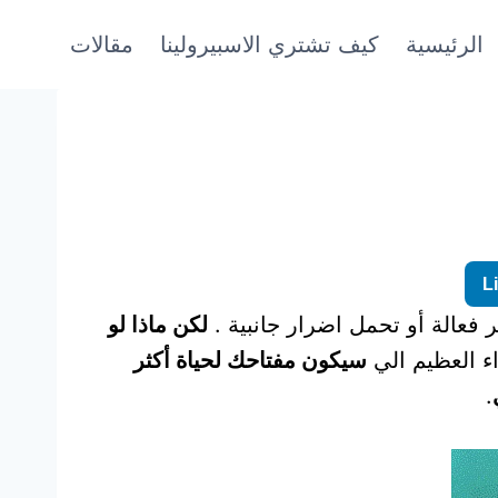
الرئيسية
كيف تشتري الاسبيرولينا
مقالات
L
 فعالة أو تحمل اضرار جانبية .
لكن ماذا لو
اء العظيم الي
سيكون مفتاحك لحياة أكثر
.