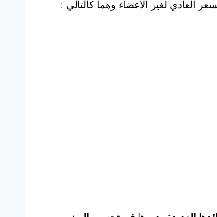
ر العادي لغير الاعضاء وهما كالتالي :