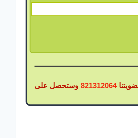
ضويتنا
821312064
وستحصل على