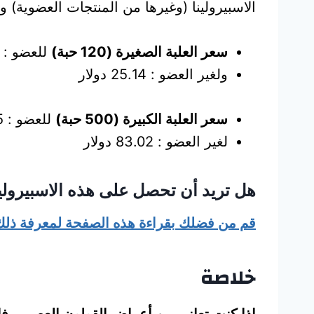
الاسبيرولينا (وغيرها من المنتجات العضوية) 
سعر العلبة الصغيرة (120 حبة)
للعضو : 19.75 دولار
ولغير العضو : 25.14 دولار
سعر العلبة الكبيرة (500 حبة)
للعضو : 65.35 دولار
لغير العضو : 83.02 دولار
هل تريد أن تحصل على هذه الاسبيرولين
قم من فضلك بقراءة هذه الصفحة لمعرفة ذلك
خلاصة