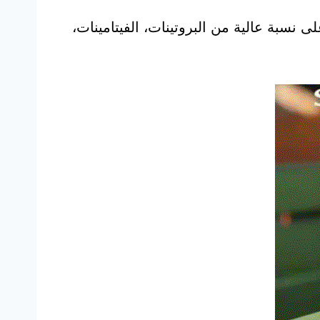
ى نسبة عالية من البروتينات، الفيتامينات،