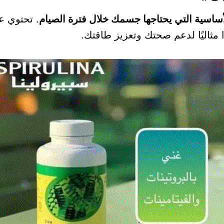
لأساسية التي يحتاجها جسمك خلال فترة الصيام
. تحتوي عل
 مثاليًا لدعم صحتك وتعزيز طاقتك.