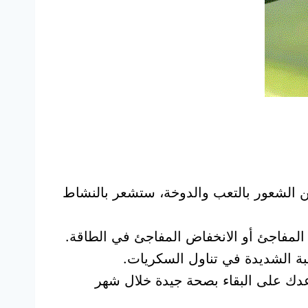
 من الشعور بالتعب والدوخة، ستشعر بالنشاط
المفاجئ أو الانخفاض المفاجئ في الطاقة.
ة الشديدة في تناول السكريات.
عدك على البقاء بصحة جيدة خلال شهر