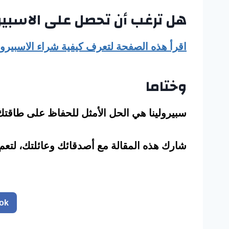
هل ترغب أن تحصل على الاسبير
اقرأ هذه الصفحة لتعرف كيفية شراء الاسبيرول
وختاما
سبيرولينا هي الحل الأمثل للحفاظ على طاقت
شارك هذه المقالة مع أصدقائك وعائلتك، لتعم 
ok