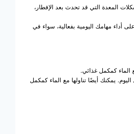
لات المعدة التي قد تحدث بعد الإفطار،
ى أداء مهامك اليومية بفعالية، سواء في
ع الماء كمكمل غذائي.
يوم. يمكنك أيضًا تناولها مع الماء كمكمل