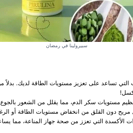
سبيرولينا في رمضان
ات التي تساعد على تعزيز مستويات الطاقة لديك. بدلاً
لكسل!
ظيم مستويات سكر الدم، مما يقلل من الشعور بالجوع 
مريح دون القلق من انخفاض مستويات الطاقة أو الرغب
ت الأكسدة التي تعزز من صحة جهاز المناعة، مما يسا