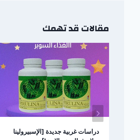
مقالات قد تهمك
دراسات غربية جديدة [الإسبيرولينا