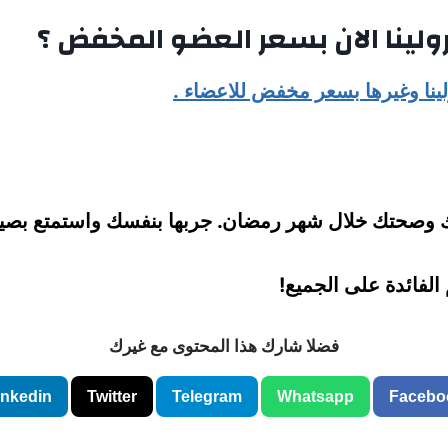
ولينا الان بسعر العضو المخفض ؟
ينا وغيرها بسعر مخفض للاعضاء .
ك وصحتك خلال شهر رمضان. جربها بنفسك واستمتع بصيا
الفائدة على الجميع!
فضلا شارك هذا المحتوى مع غيرك
inkedin
Twitter
Telegram
Whatsapp
Facebo