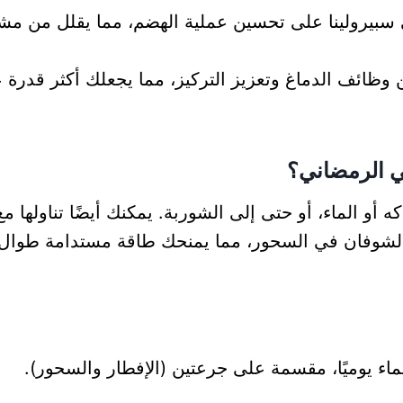
سبيرولينا على تحسين عملية الهضم، مما يقلل من مشك
ظائف الدماغ وتعزيز التركيز، مما يجعلك أكثر قدرة عل
ي الرمضاني؟
 أو الماء، أو حتى إلى الشوربة. يمكنك أيضًا تناولها م
 الشوفان في السحور، مما يمنحك طاقة مستدامة طوال ال