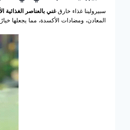
سبيرولينا غذاء خارق
غني بالعناصر الغذائية ا
المعادن، ومضادات الأكسدة، مما يجعلها خيارًا