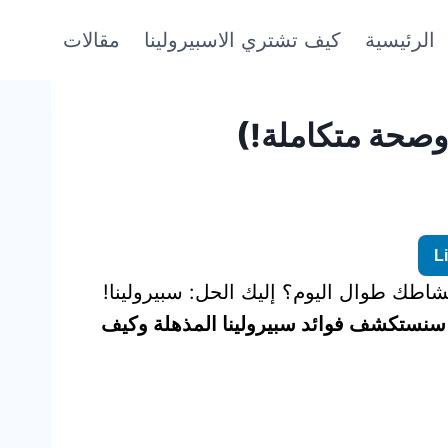
الرئيسية
كيف تشتري الاسبيرولينا
مقالات
وصحة متكاملة!)
L
طك طوال اليوم؟ إليك الحل: سبيرولينا!
سنستكشف فوائد سبيرولينا المذهلة وكيف