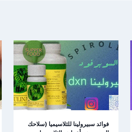
فوائد سبيرولينا للثلاسيميا (سلاحك